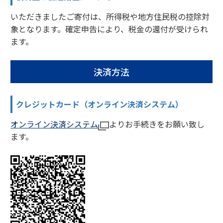
いただきましたご寄付は、所得税や地方住民税の控除対
象となります。確定申告により、税金の還付が受けられ
ます。
決済方法
クレジットカード（オンライン決済システム）
オンライン決済システム
よりお手続きをお願い致し
ます。