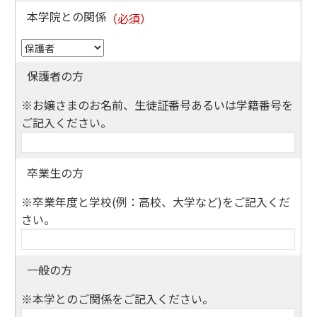
本学院との関係
保護者の方
※お嬢さまのお名前、生徒証番号あるいは学籍番号を
ご記入ください。
卒業生の方
※卒業年度と学校(例：高校、大学など)をご記入くだ
さい。
一般の方
※本学とのご関係をご記入ください。