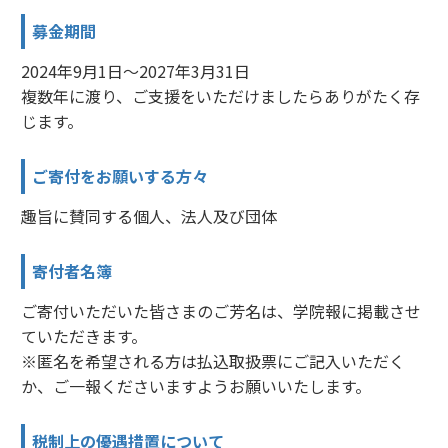
募金期間
2024年9月1日～2027年3月31日
複数年に渡り、ご支援をいただけましたらありがたく存
じます。
ご寄付をお願いする方々
趣旨に賛同する個人、法人及び団体
寄付者名簿
ご寄付いただいた皆さまのご芳名は、学院報に掲載させ
ていただきます。
※匿名を希望される方は払込取扱票にご記入いただく
か、ご一報くださいますようお願いいたします。
税制上の優遇措置について