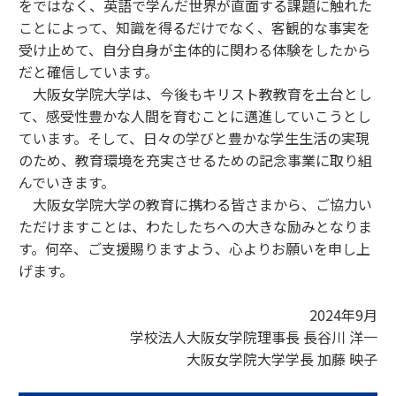
をではなく、英語で学んだ世界が直面する課題に触れた
ことによって、知識を得るだけでなく、客観的な事実を
受け止めて、自分自身が主体的に関わる体験をしたから
だと確信しています。
大阪女学院大学は、今後もキリスト教教育を土台とし
て、感受性豊かな人間を育むことに邁進していこうとし
ています。そして、日々の学びと豊かな学生生活の実現
のため、教育環境を充実させるための記念事業に取り組
んでいきます。
大阪女学院大学の教育に携わる皆さまから、ご協力い
ただけますことは、わたしたちへの大きな励みとなりま
す。何卒、ご支援賜りますよう、心よりお願いを申し上
げます。
2024年9月
学校法人大阪女学院理事長 長谷川 洋一
大阪女学院大学学長 加藤 映子