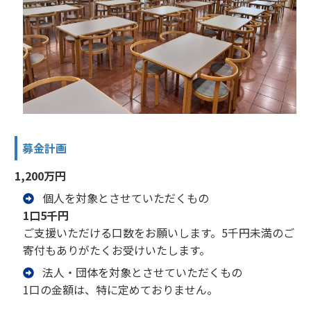
募金計画
1,200万円
個人を対象とさせていただくもの
1口5千円
ご支援いただける口数をお願いします。5千円未満のご
寄付もありがたくお受けいたします。
法人・団体を対象とさせていただくもの
1口の金額は、特に定めておりません。