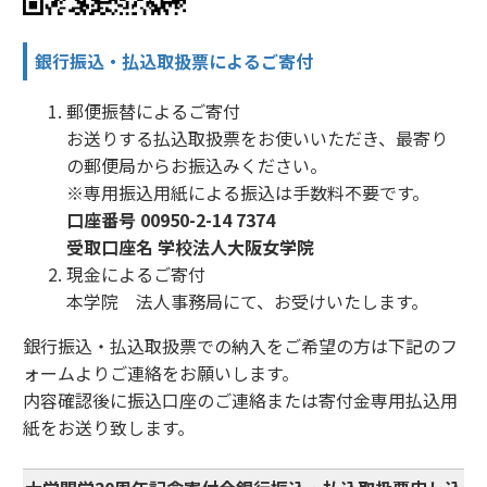
銀行振込・払込取扱票によるご寄付
郵便振替によるご寄付
お送りする払込取扱票をお使いいただき、最寄り
の郵便局からお振込みください。
※専用振込用紙による振込は手数料不要です。
口座番号 00950-2-14 7374
受取口座名 学校法人大阪女学院
現金によるご寄付
本学院 法人事務局にて、お受けいたします。
銀行振込・払込取扱票での納入をご希望の方は下記のフ
ォームよりご連絡をお願いします。
内容確認後に振込口座のご連絡または寄付金専用払込用
紙をお送り致します。