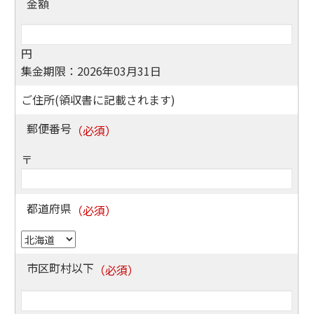
金額
円
集金期限：2026年03月31日
ご住所(領収書に記載されます)
郵便番号
〒
都道府県
市区町村以下