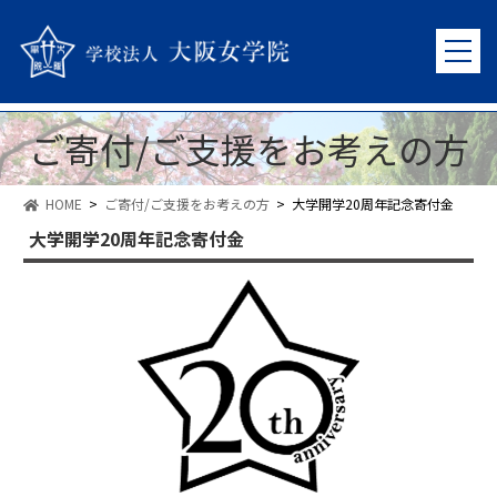
ご寄付/ご支援をお考えの方
HOME
ご寄付/ご支援をお考えの方
大学開学20周年記念寄付金
大学開学20周年記念寄付金