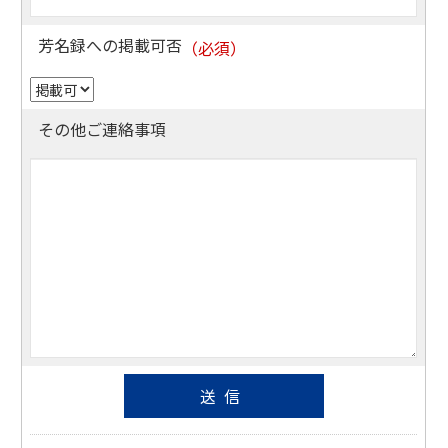
芳名録への掲載可否
その他ご連絡事項