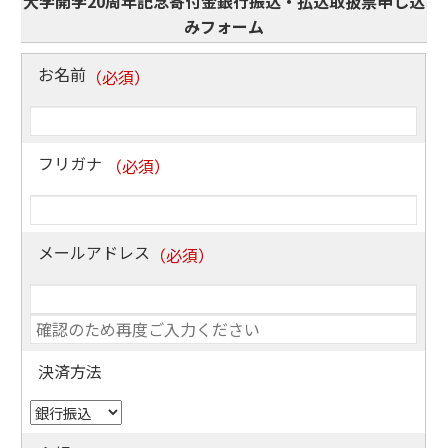
大学開学20周年記念寄付金銀行振込・払込取扱票申し込
みフォーム
お名前
フリガナ
メールアドレス
決済方法