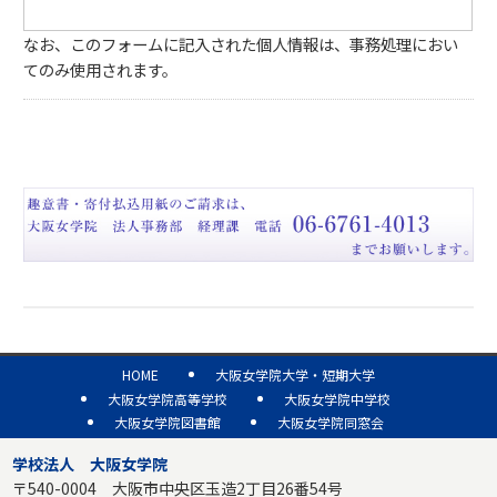
なお、このフォームに記入された個人情報は、事務処理におい
てのみ使用されます。
HOME
大阪女学院大学・短期大学
大阪女学院高等学校
大阪女学院中学校
大阪女学院図書館
大阪女学院同窓会
学校法人 大阪女学院
〒540-0004 大阪市中央区玉造2丁目26番54号