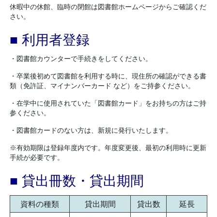
休暇中の休館、臨時の閉館は図書館ホームページからご確認くだ
さい。
■ 利用者登録
・図書館カウンターで手続きをしてください。
・卒業後初めて図書館を利用する時に、現住所の確認ができる書
類（免許証、マイナンバーカード など）をご持参ください。
・在学中に使用されていた「図書館カード」をお持ちの方はご持
参ください。
・図書館カードのない方は、新規に発行いたします。
※有効期限は登録年度内です。年度変更後、最初の利用時に更新
手続が必要です。
■ 貸出冊数・貸出期間
資料の種類
貸出期間
貸出数
延長