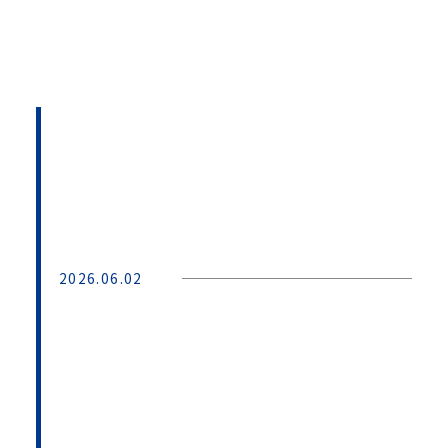
2026.06.02