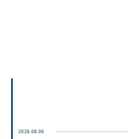
2026.08.06