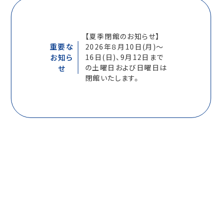
【夏季閉館のお知らせ】
重要な
2026年８月10日(月)～
お知ら
16日(日)、9月12日まで
の土曜日および日曜日は
せ
閉館いたします。