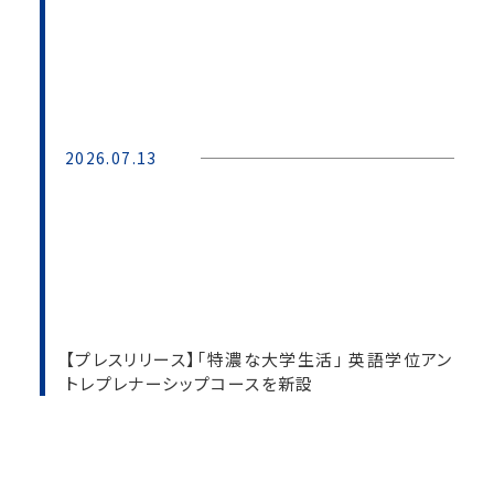
2026.07.13
【プレスリリース】「特濃な大学生活」 英語学位アン
トレプレナーシップコースを新設