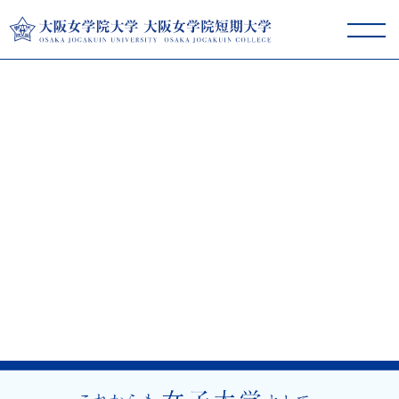
大阪女学院大学･短期大学