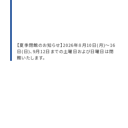
【夏季閉館のお知らせ】2026年８月10日(月)～16
日(日)、9月12日までの土曜日および日曜日は閉
館いたします。