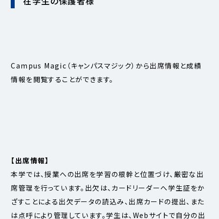
在学生の保護者様
Campus Magic（キャンパスマジック）から出席情報と成績
情報を閲覧することができます。
【出席情報】
本学では、授業への出席を学習の根幹と位置づけ、厳密な出
席管理を行っています。出欠は、カードリーダーへ学生証をか
ざすことによる出欠データの読込み、出席カードの提出、また
は点呼により管理しています。学生は、Webサイトで自分の出