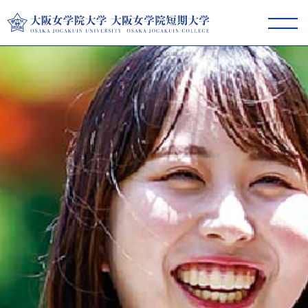
大阪女学院大学･短期大学