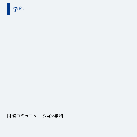
学科
国際コミュニケーション学科