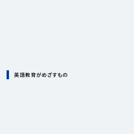
英語教育がめざすもの