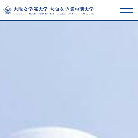
大阪女学院大学･短期大学