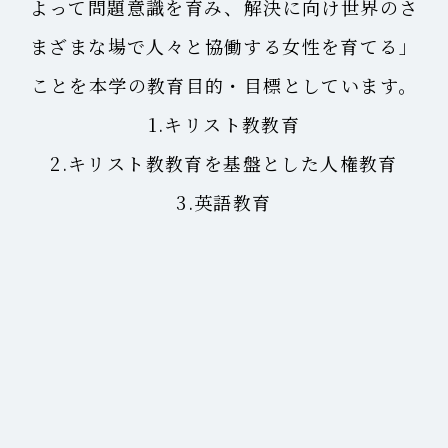
よって問題意識を育み、解決に向け世界のさ
まざまな場で人々と協働する女性を育てる」
ことを本学の教育目的・目標としています。
1.キリスト教教育
2.キリスト教教育を基盤とした人権教育
3.英語教育