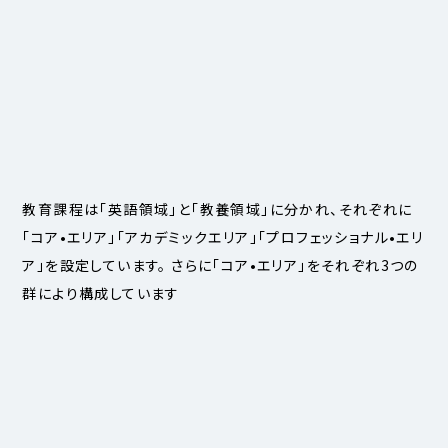
教育課程は「英語領域」と「教養領域」に分かれ、それぞれに
「コア•エリア」「アカデミックエリア」「プロフェッショナル•エリ
ア」を設定しています。 さらに「コア•エリア」をそれぞれ3つの
群により構成しています