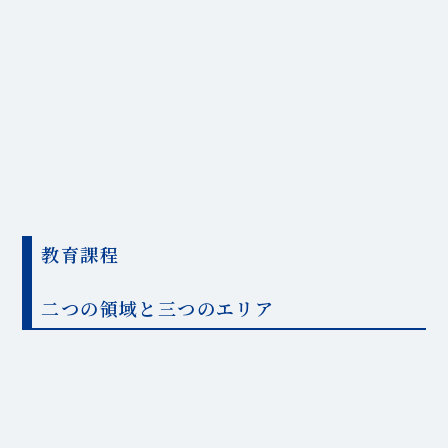
教育課程
二つの領域と三つのエリア