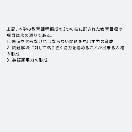
上記、本学の教育課程編成の3つの柱に託された教育目標の
項目は次の通りである。
1. 解決を図らなければならない問題を見出す力の育成
2. 問題解決に対して粘り強く協力を進めることが出来る人格
の形成
3. 英語運用力の形成