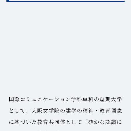
国際コミュニケーション学科単科の短期大学
として、大阪女学院の建学の精神・教育理念
に基づいた教育共同体として「確かな認識に