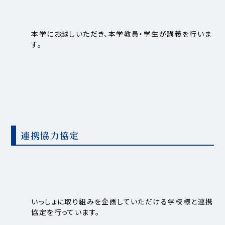
本学にお越しいただき、本学教員・学生が講義を行いま
す。
連携協力協定
いっしょに取り組みを企画していただける学校様と連携
協定を行っています。