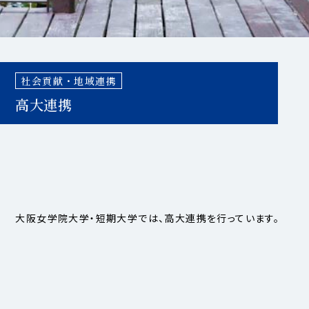
社会貢献・地域連携
高大連携
大阪女学院大学・短期大学では、高大連携を行っています。