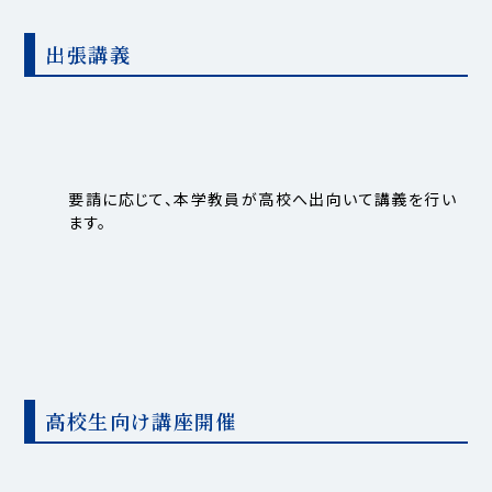
出張講義
要請に応じて、本学教員が高校へ出向いて講義を行い
ます。
高校生向け講座開催