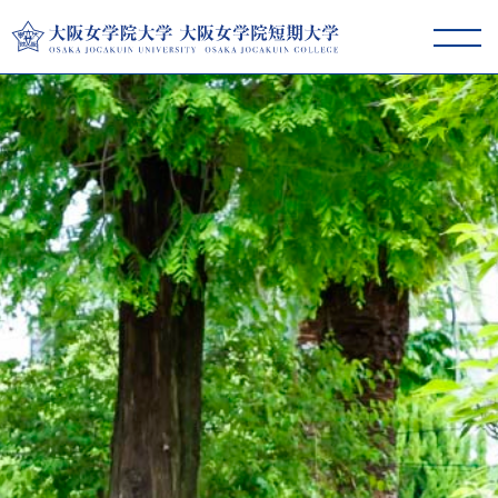
大阪女学院大学･短期大学