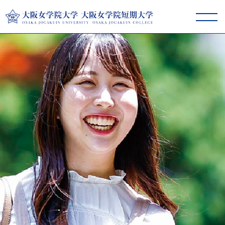
大阪女学院大学･短期大学