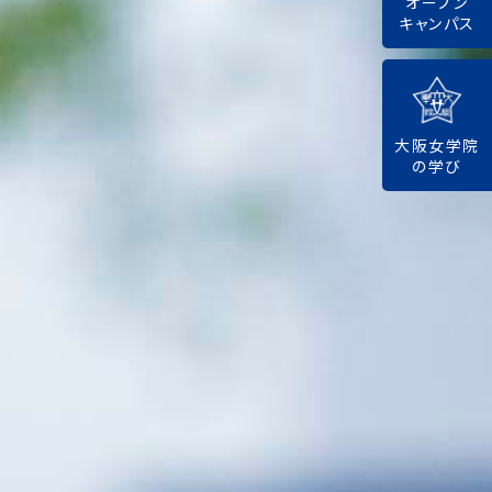
オープン
キャンパス
大阪女学院
の学び