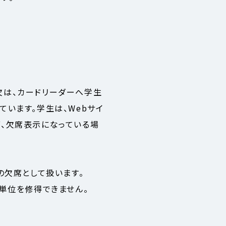
欠は、カードリーダーへ学生
います。学生は、Webサイ
、欠席表示になっている場
の欠席として扱います。
単位を修得できません。