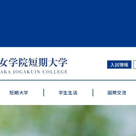
大学
入試情報
短期大学
学生生活
国際交流