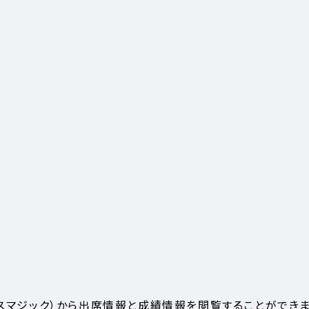
ャンパスマジック）から出席情報と成績情報を閲覧することができま