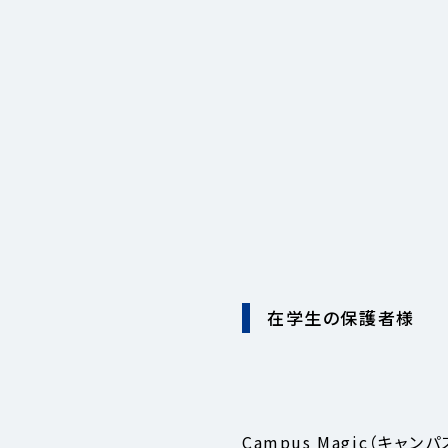
在学生の保護者様
Campus Magic（キ