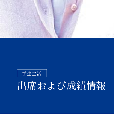
学生生活
出席および成績情報