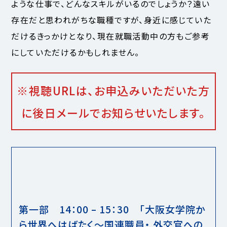
ような仕事で、どんなスキルがいるのでしょうか？遠い
存在だと思われがちな職種ですが、身近に感じていた
だけるきっかけとなり、現在就職活動中の方もご参考
にしていただけるかもしれません。
※視聴URLは、お申込みいただいた方
に後日メールでお知らせいたします。
第一部 14：00 – 15：30 「大阪女学院か
ら世界へはばたく～国連職員・ 外交官への