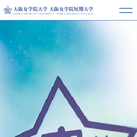
大阪女学院大学･短期大学