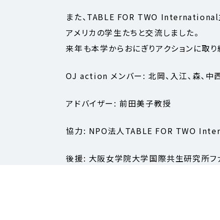
また、TABLE FOR TWO Internati
アメリカの学生たちと交流しました。
来年も本学からおにぎりアクションに取り
OJ action メンバー: 北岡、入江、森
アドバイザー: 前田美子教授
協力: NPO法人TABLE FOR TWO 
後援: 大阪女学院大学国際共生研究所フ