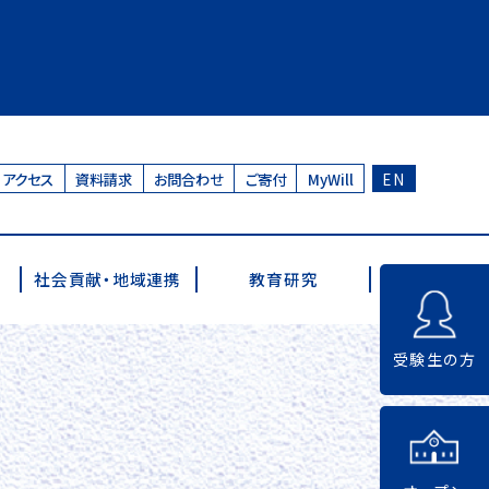
アクセス
資料請求
お問合わせ
ご寄付
MyWill
EN
社会貢献・地域連携
教育研究
受験生の方