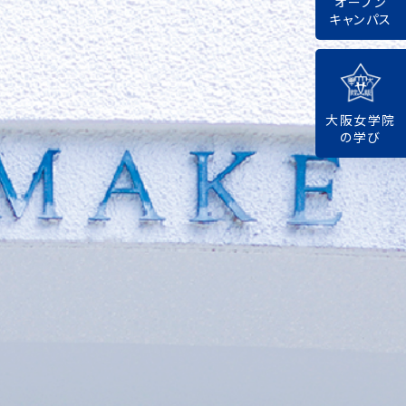
オープン
キャンパス
大阪女学院
の学び