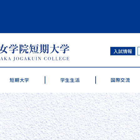
大学
入試情報
短期大学
学生生活
国際交流