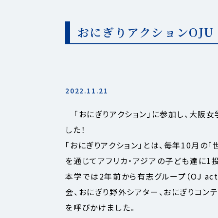
おにぎりアクションOJU 2
2022.11.21
「おにぎりアクション」に参加し、大阪女
した！
「おにぎりアクション」とは、毎年10月の
を通じてアフリカ・アジアの子ども達に1
本学では2年前から有志グループ（OJ a
会、おにぎり野外シアター、おにぎりコン
を呼びかけました。