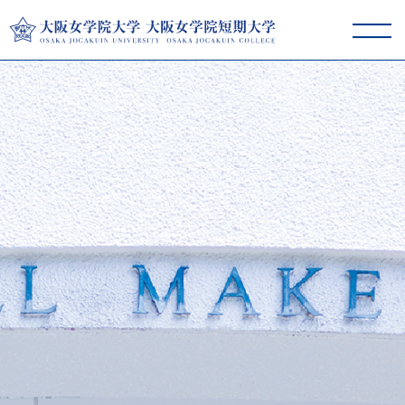
大阪女学院大学･短期大学