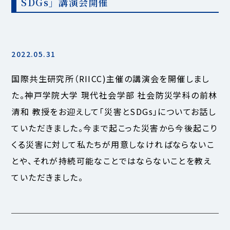
SDGs」講演会開催
2022.05.31
国際共生研究所（RIICC)主催の講演会を開催しまし
た。神戸学院大学 現代社会学部 社会防災学科の前林
清和 教授をお迎えして「災害とSDGs」についてお話し
ていただきました。今まで起こった災害から今後起こり
くる災害に対して私たちが用意しなければならないこ
とや、それが持続可能なことではならないことを教え
ていただきました。