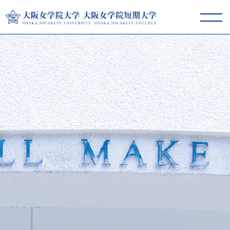
大阪女学院大学･短期大学