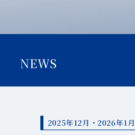
NEWS
2025年12月・2026