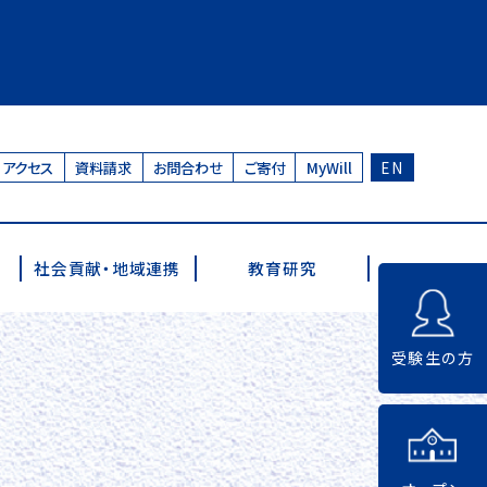
アクセス
資料請求
お問合わせ
ご寄付
MyWill
EN
社会貢献・地域連携
教育研究
受験生の方