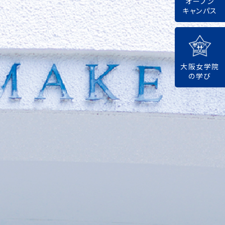
オープン
キャンパス
大阪女学院
の学び