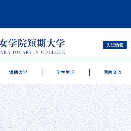
大学
入試情報
短期大学
学生生活
国際交流