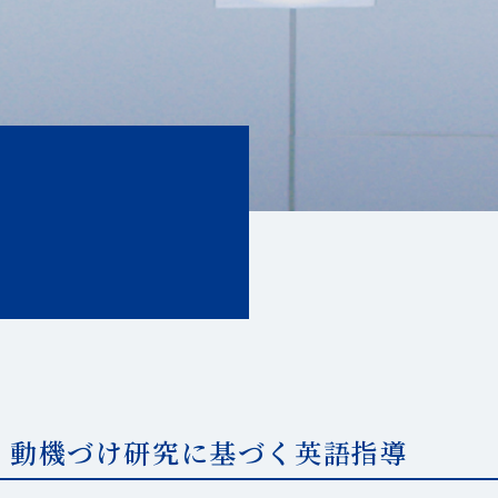
年1月 動機づけ研究に基づく英語指導