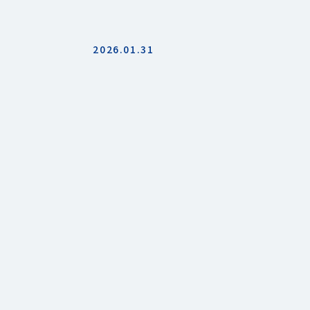
2026.01.31