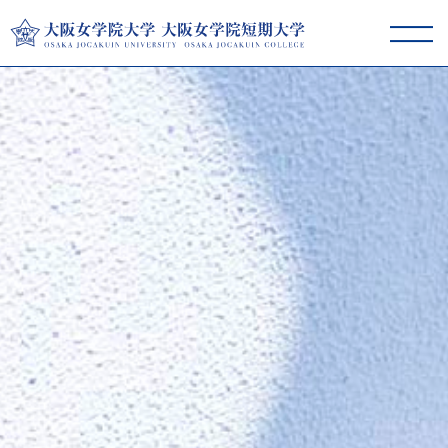
大阪女学院大学･短期大学