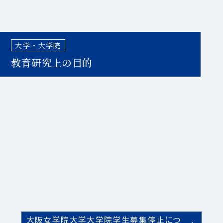
大学・大学院
教育研究上の目的
大阪女学院大学大学院学生募集停止につ