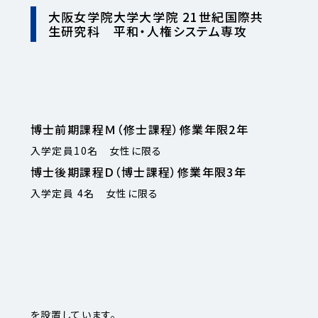
大阪女学院大学大学院 21世紀国際共
生研究科 平和・人権システム専攻
博士前期課程Ｍ（修士課程）修業年限2年
入学定員10名 女性に限る
博士後期課程Ｄ（博士課程）修業年限3年
入学定員 4名 女性に限る
を設置しています。