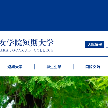
大学
入試情報
短期大学
学生生活
国際交流