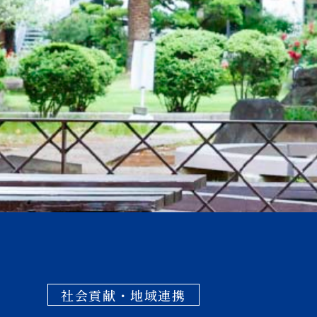
社会貢献・地域連携